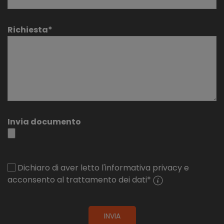
Richiesta*
Invia documento
Dichiaro di aver letto l'informativa privacy e
acconsento al trattamento dei dati
*
INVIA