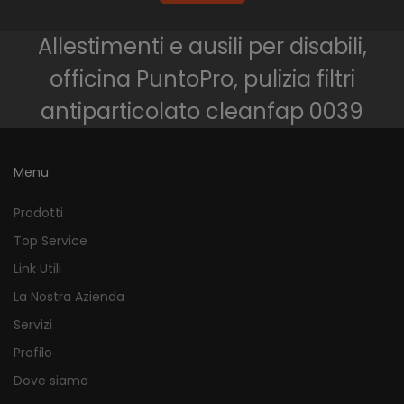
Allestimenti e ausili per disabili,
officina PuntoPro, pulizia filtri
antiparticolato cleanfap 0039
Menu
Prodotti
Top Service
Link Utili
La Nostra Azienda
Servizi
Profilo
Dove siamo